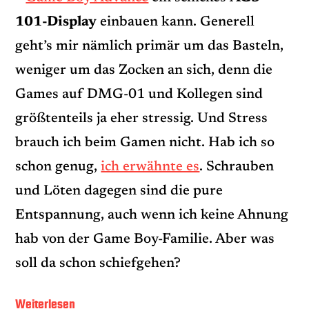
101-Display
einbauen kann. Generell
geht’s mir nämlich primär um das Basteln,
weniger um das Zocken an sich, denn die
Games auf DMG-01 und Kollegen sind
größtenteils ja eher stressig. Und Stress
brauch ich beim Gamen nicht. Hab ich so
schon genug,
ich erwähnte es
. Schrauben
und Löten dagegen sind die pure
Entspannung, auch wenn ich keine Ahnung
hab von der Game Boy-Familie. Aber was
soll da schon schiefgehen?
„AGS-
Weiterlesen