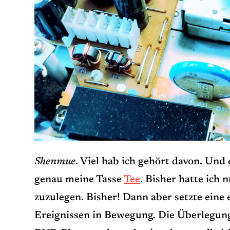
Shenmue
. Viel hab ich gehört davon. Und 
genau meine Tasse
Tee
. Bisher hatte ich
zuzulegen. Bisher! Dann aber setzte eine 
Ereignissen in Bewegung. Die Überlegung