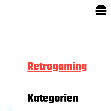

Retrogaming
Kategorien