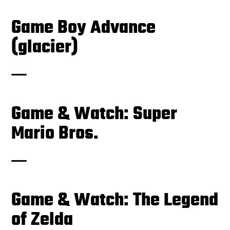
Game Boy Advance
(glacier)
Game & Watch: Super
Mario Bros.
Game & Watch: The Legend
of Zelda