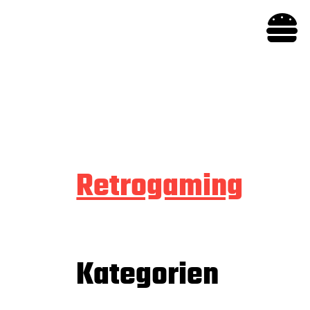

Retrogaming
Kategorien